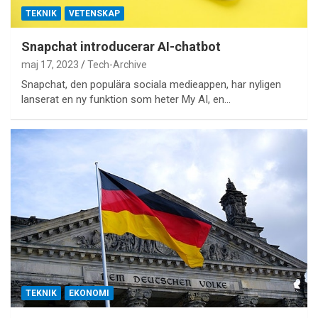
TEKNIK
VETENSKAP
Snapchat introducerar AI-chatbot
maj 17, 2023
Tech-Archive
Snapchat, den populära sociala medieappen, har nyligen
lanserat en ny funktion som heter My AI, en…
TEKNIK
EKONOMI