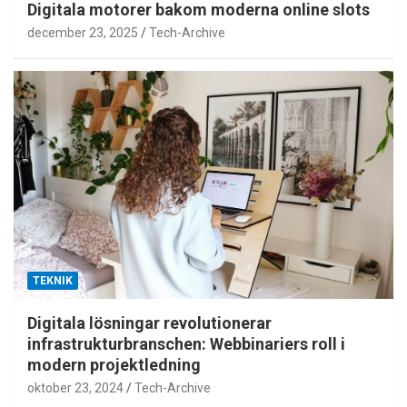
Digitala motorer bakom moderna online slots
december 23, 2025
Tech-Archive
TEKNIK
Digitala lösningar revolutionerar
infrastrukturbranschen: Webbinariers roll i
modern projektledning
oktober 23, 2024
Tech-Archive