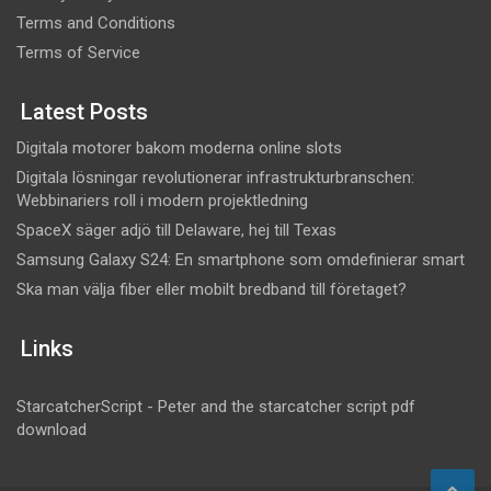
Terms and Conditions
Terms of Service
Latest Posts
Digitala motorer bakom moderna online slots
Digitala lösningar revolutionerar infrastrukturbranschen:
Webbinariers roll i modern projektledning
SpaceX säger adjö till Delaware, hej till Texas
Samsung Galaxy S24: En smartphone som omdefinierar smart
Ska man välja fiber eller mobilt bredband till företaget?
Links
StarcatcherScript - Peter and the starcatcher script pdf
download