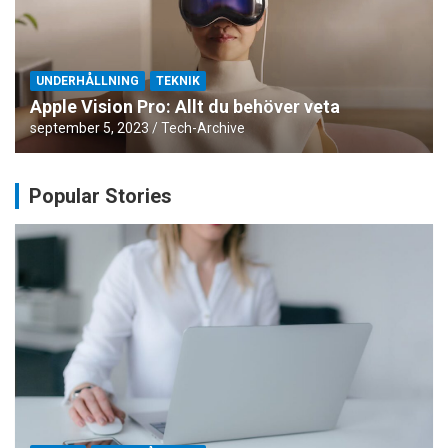
UNDERHÅLLNING
TEKNIK
Apple Vision Pro: Allt du behöver veta
september 5, 2023
Tech-Archive
Popular Stories