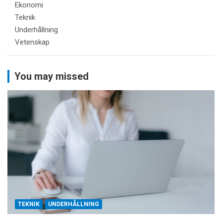
Ekonomi
Teknik
Underhållning
Vetenskap
You may missed
TEKNIK
UNDERHÅLLNING