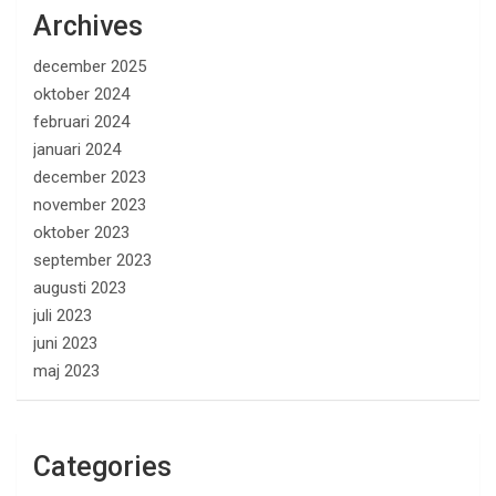
Archives
december 2025
oktober 2024
februari 2024
januari 2024
december 2023
november 2023
oktober 2023
september 2023
augusti 2023
juli 2023
juni 2023
maj 2023
Categories