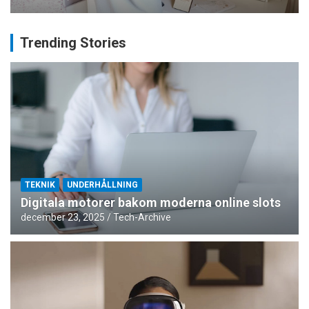
Trending Stories
TEKNIK
UNDERHÅLLNING
Digitala motorer bakom moderna online slots
december 23, 2025
Tech-Archive