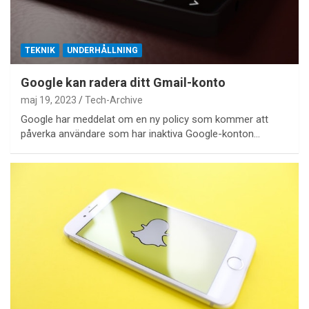
TEKNIK
UNDERHÅLLNING
Google kan radera ditt Gmail-konto
maj 19, 2023
Tech-Archive
Google har meddelat om en ny policy som kommer att
påverka användare som har inaktiva Google-konton…