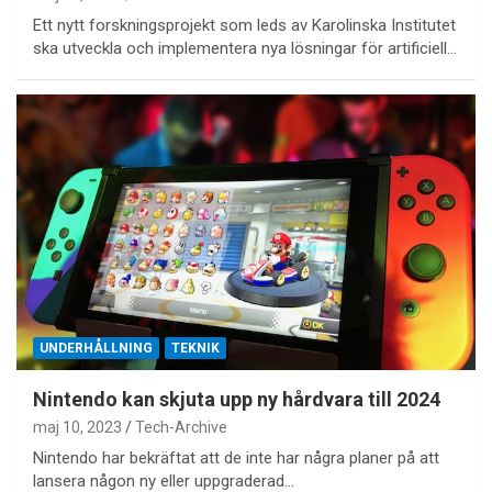
Ett nytt forskningsprojekt som leds av Karolinska Institutet
ska utveckla och implementera nya lösningar för artificiell…
UNDERHÅLLNING
TEKNIK
Nintendo kan skjuta upp ny hårdvara till 2024
maj 10, 2023
Tech-Archive
Nintendo har bekräftat att de inte har några planer på att
lansera någon ny eller uppgraderad…