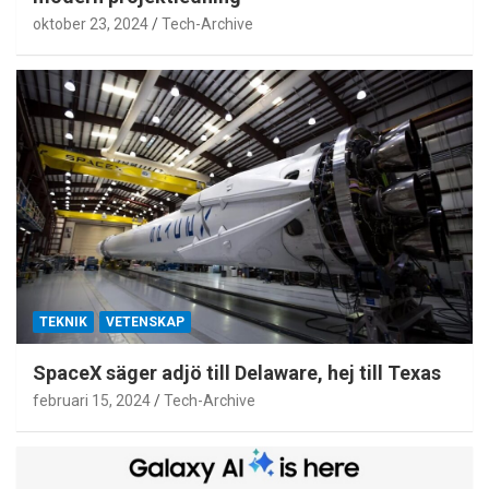
oktober 23, 2024
Tech-Archive
TEKNIK
VETENSKAP
SpaceX säger adjö till Delaware, hej till Texas
februari 15, 2024
Tech-Archive