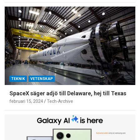
TEKNIK
VETENSKAP
SpaceX säger adjö till Delaware, hej till Texas
februari 15, 2024
Tech-Archive