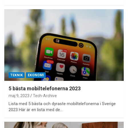
TEKNIK
EKONOMI
5 bästa mobiltelefonerna 2023
maj 9, 2023
Tech-Archive
Lista med 5 bästa och dyraste mobiltelefonerna i Sverige
2023 Här är en lista med de…