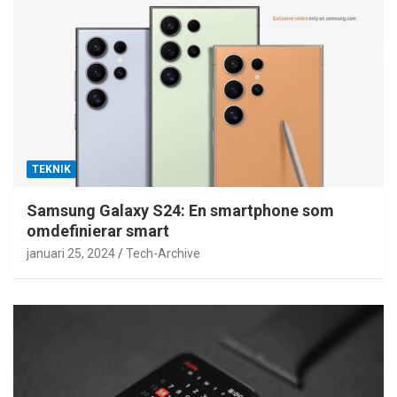
TEKNIK
Samsung Galaxy S24: En smartphone som
omdefinierar smart
januari 25, 2024
Tech-Archive