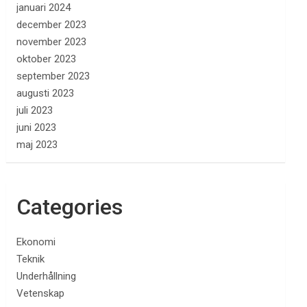
januari 2024
december 2023
november 2023
oktober 2023
september 2023
augusti 2023
juli 2023
juni 2023
maj 2023
Categories
Ekonomi
Teknik
Underhållning
Vetenskap