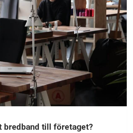
t bredband till företaget?