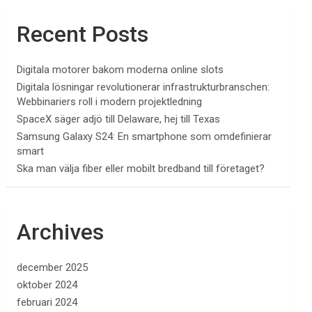
Recent Posts
Digitala motorer bakom moderna online slots
Digitala lösningar revolutionerar infrastrukturbranschen:
Webbinariers roll i modern projektledning
SpaceX säger adjö till Delaware, hej till Texas
Samsung Galaxy S24: En smartphone som omdefinierar
smart
Ska man välja fiber eller mobilt bredband till företaget?
Archives
december 2025
oktober 2024
februari 2024