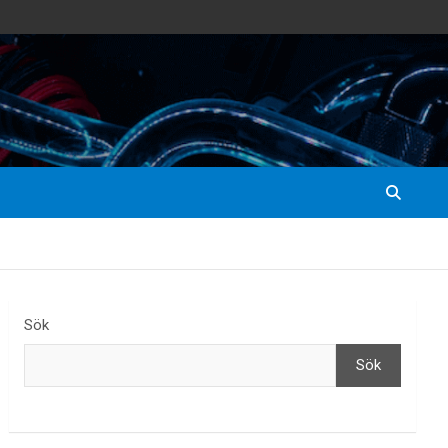
Sök
Sök