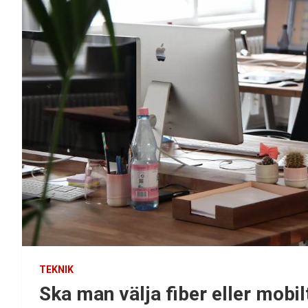
TEKNIK
Ska man välja fiber eller mobil