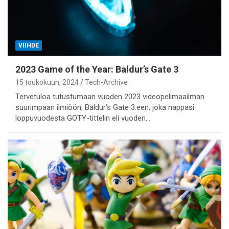
VIIHDE
2023 Game of the Year: Baldur’s Gate 3
15 toukokuun, 2024
Tech-Archive
Tervetuloa tutustumaan vuoden 2023 videopelimaailman
suurimpaan ilmiöön, Baldur’s Gate 3:een, joka nappasi
loppuvuodesta GOTY-tittelin eli vuoden…