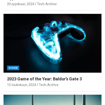
20 syyskuun, 2024
Tech-Archive
VIIHDE
2023 Game of the Year: Baldur’s Gate 3
15 toukokuun, 2024
Tech-Archive