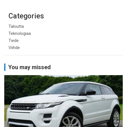
Categories
Taloutta
Teknologiaa
Tiede
Viihde
You may missed