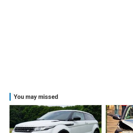
You may missed