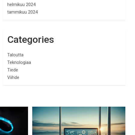
helmikuu 2024
tammikuu 2024
Categories
Taloutta
Teknologiaa
Tiede
Viihde