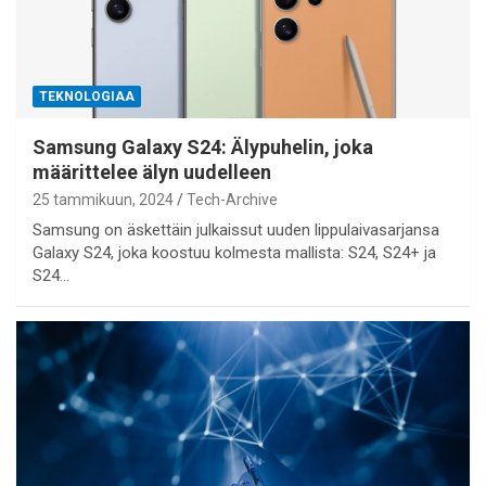
TEKNOLOGIAA
Samsung Galaxy S24: Älypuhelin, joka
määrittelee älyn uudelleen
25 tammikuun, 2024
Tech-Archive
Samsung on äskettäin julkaissut uuden lippulaivasarjansa
Galaxy S24, joka koostuu kolmesta mallista: S24, S24+ ja
S24…