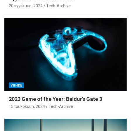
20 syyskuun, 2024
Tech-Archive
VIIHDE
2023 Game of the Year: Baldur’s Gate 3
15 toukokuun, 2024
Tech-Archive