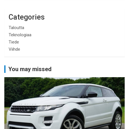
Categories
Taloutta
Teknologiaa
Tiede
Viihde
You may missed