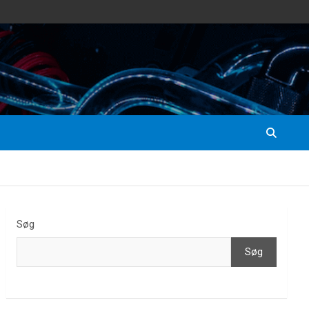
Søg
Søg