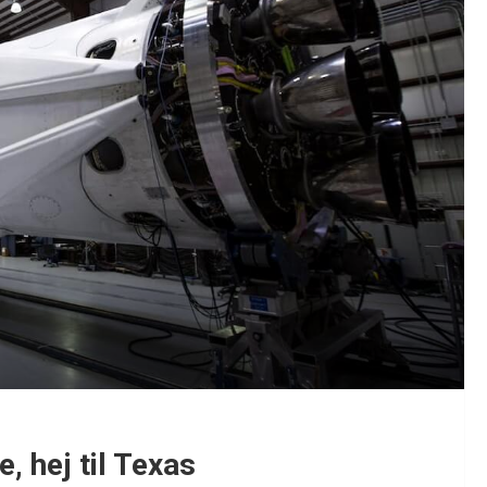
, hej til Texas