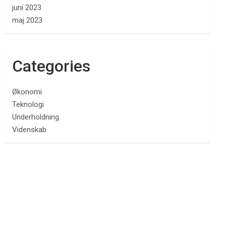
juni 2023
maj 2023
Categories
Økonomi
Teknologi
Underholdning
Videnskab