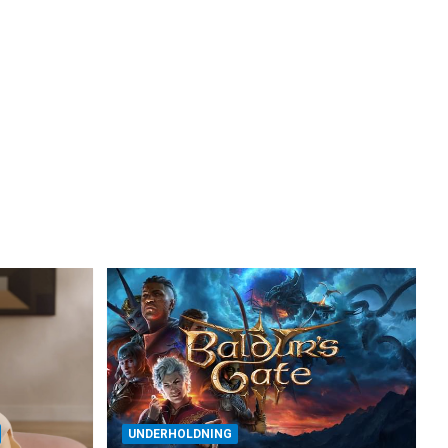
UNDERHOLDNING