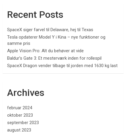
Recent Posts
SpaceX siger farvel til Delaware, hej til Texas
Tesla opdaterer Model Y i Kina – nye funktioner og
samme pris
Apple Vision Pro: Alt du behøver at vide
Baldur’s Gate 3: Et mesterværk inden for rollespil
SpaceX Dragon vender tilbage til jorden med 1630 kg last
Archives
februar 2024
oktober 2023
september 2023
august 2023