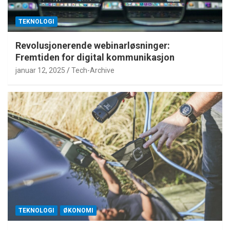
TEKNOLOGI
Revolusjonerende webinarløsninger:
Fremtiden for digital kommunikasjon
januar 12, 2025
Tech-Archive
TEKNOLOGI
ØKONOMI