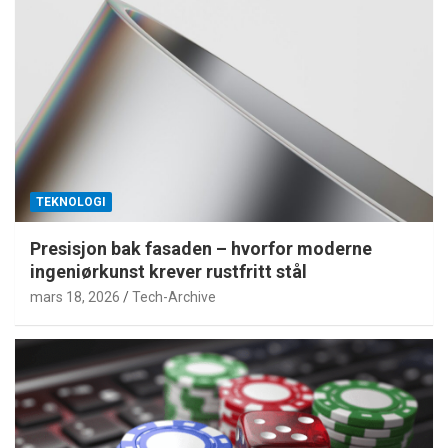
TEKNOLOGI
Presisjon bak fasaden – hvorfor moderne
ingeniørkunst krever rustfritt stål
mars 18, 2026
Tech-Archive