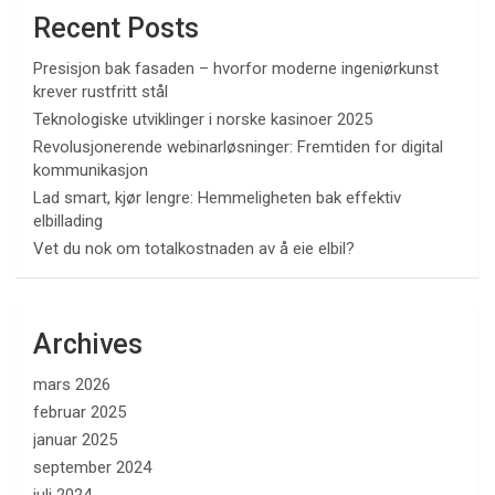
Recent Posts
Presisjon bak fasaden – hvorfor moderne ingeniørkunst
krever rustfritt stål
Teknologiske utviklinger i norske kasinoer 2025
Revolusjonerende webinarløsninger: Fremtiden for digital
kommunikasjon
Lad smart, kjør lengre: Hemmeligheten bak effektiv
elbillading
Vet du nok om totalkostnaden av å eie elbil?
Archives
mars 2026
februar 2025
januar 2025
september 2024
juli 2024