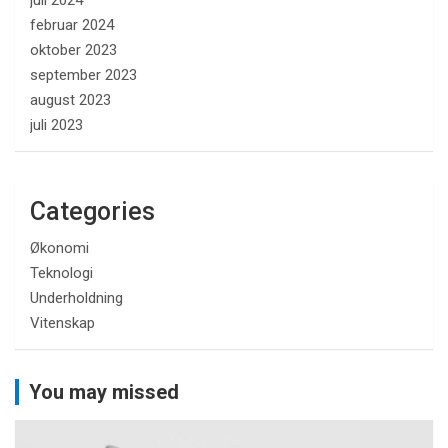
februar 2024
oktober 2023
september 2023
august 2023
juli 2023
Categories
Økonomi
Teknologi
Underholdning
Vitenskap
You may missed