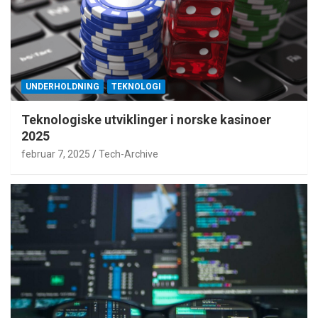
UNDERHOLDNING
TEKNOLOGI
Teknologiske utviklinger i norske kasinoer
2025
februar 7, 2025
Tech-Archive