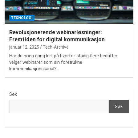
TEKNOLOGI
Revolusjonerende webinarløsninger:
Fremtiden for digital kommunikasjon
januar 12, 2025
Tech-Archive
Har du noen gang lurt på hvorfor stadig flere bedrifter
velger webinarer som sin foretrukne
kommunikasjonskanal?…
Søk
Søk